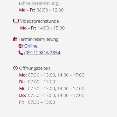
(
ohne Reservierung
)
Mo – Fr:
08:00 – 12:30
Videosprechstunde
Mo – Fr:
14:00 – 15:00
Terminreservierung
Online
(0911) 9816 2854
Öffnungszeiten
Mo:
07:30 – 13:00, 14:00 – 17:00
Di:
07:00 – 13:00
Mi:
07:30 – 13:00, 14:00 – 17:00
Do:
07:30 – 13:00, 14:00 – 17:00
Fr:
07:30 – 13:00